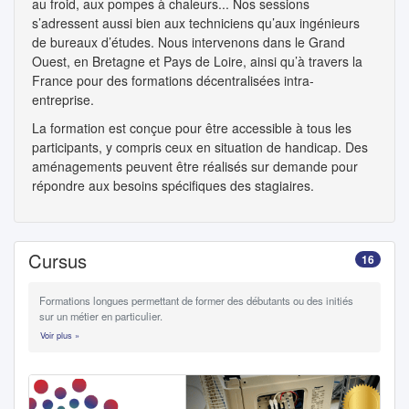
au froid, aux pompes à chaleurs... Nos sessions
s’adressent aussi bien aux techniciens qu’aux ingénieurs
de bureaux d’études. Nous intervenons dans le Grand
Ouest, en Bretagne et Pays de Loire, ainsi qu’à travers la
France pour des formations décentralisées intra-
entreprise.
La formation est conçue pour être accessible à tous les
participants, y compris ceux en situation de handicap. Des
aménagements peuvent être réalisés sur demande pour
répondre aux besoins spécifiques des stagiaires.
Cursus
16
Formations longues permettant de former des débutants ou des initiés
sur un métier en particulier.
Voir plus »